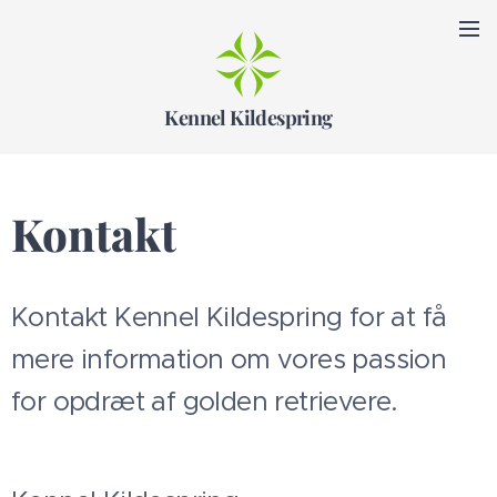
Kennel Kildespring
Kontakt
Kontakt Kennel Kildespring for at få
mere information om vores passion
for opdræt af golden retrievere.