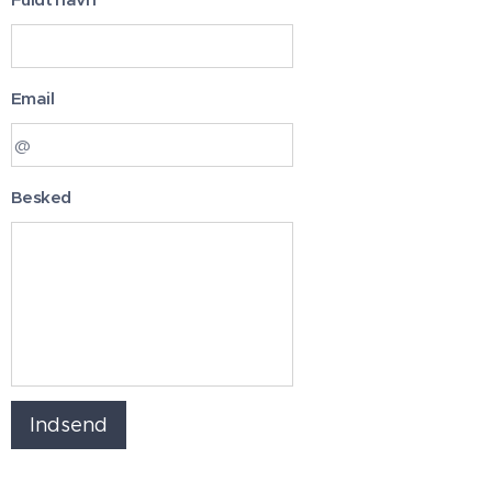
Email
Besked
Indsend