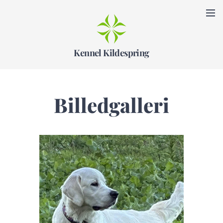
Kennel Kildespring
Billedgalleri