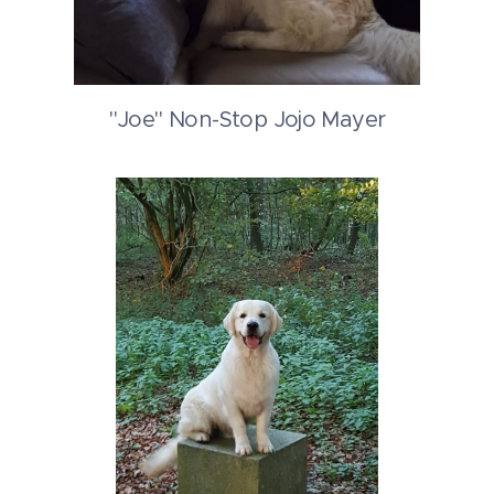
"Joe" Non-Stop Jojo Mayer