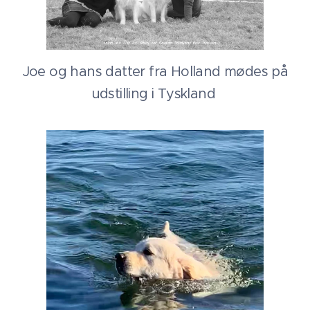
Joe og hans datter fra Holland mødes på
udstilling i Tyskland