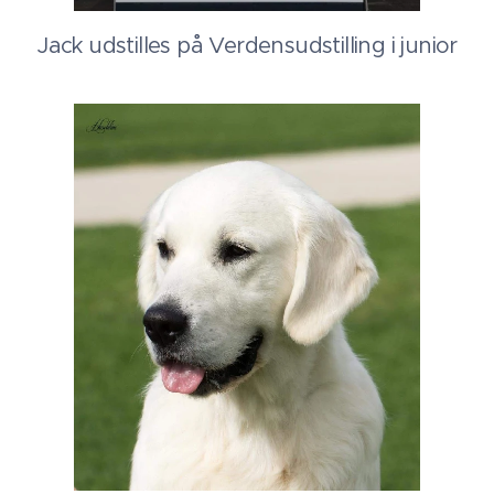
Jack udstilles på Verdensudstilling i junior