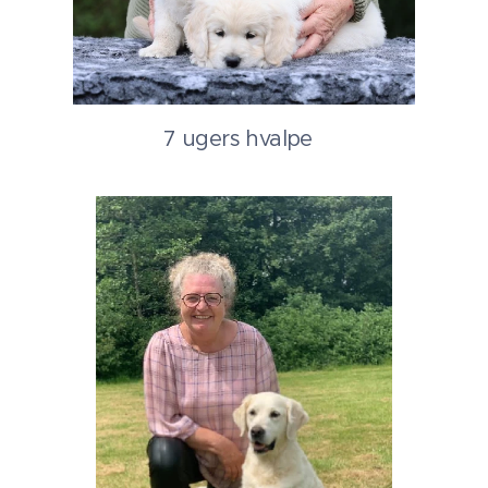
7 ugers hvalpe