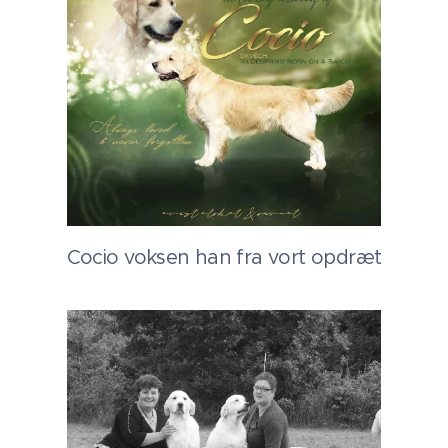
Cocio voksen han fra vort opdræt